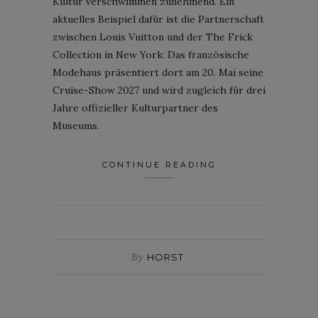
Kultur verschwimmen zunehmend. Ein
aktuelles Beispiel dafür ist die Partnerschaft
zwischen Louis Vuitton und der The Frick
Collection in New York: Das französische
Modehaus präsentiert dort am 20. Mai seine
Cruise-Show 2027 und wird zugleich für drei
Jahre offizieller Kulturpartner des
Museums.
CONTINUE READING
By
HORST