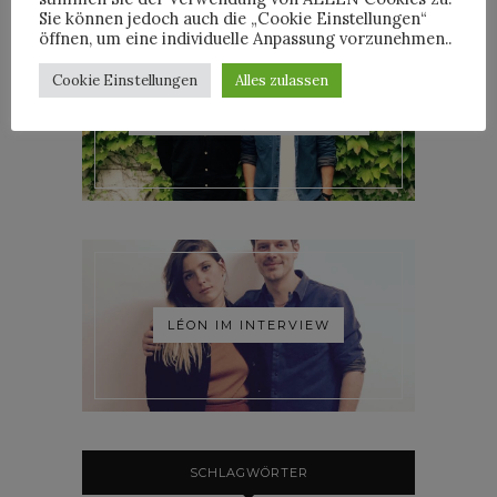
Sie können jedoch auch die „Cookie Einstellungen“
öffnen, um eine individuelle Anpassung vorzunehmen..
Cookie Einstellungen
Alles zulassen
ROOSEVELT IM INTERVIEW
LÉON IM INTERVIEW
SCHLAGWÖRTER