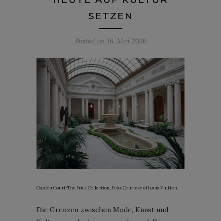
SETZEN
Posted on
16. Mai 2026
Garden Court-The Frick Collection; Foto: Courtesy of Louis Vuitton
Die Grenzen zwischen Mode, Kunst und