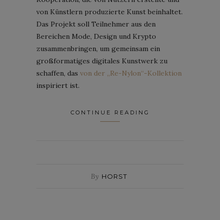
von Künstlern produzierte Kunst beinhaltet.
Das Projekt soll Teilnehmer aus den
Bereichen Mode, Design und Krypto
zusammenbringen, um gemeinsam ein
großformatiges digitales Kunstwerk zu
schaffen, das
von der „Re-Nylon“-Kollektion
inspiriert ist.
CONTINUE READING
By
HORST