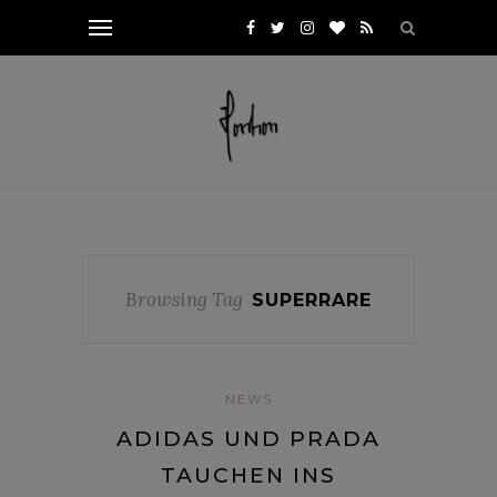
Browsing Tag
SUPERRARE
NEWS
ADIDAS UND PRADA
TAUCHEN INS