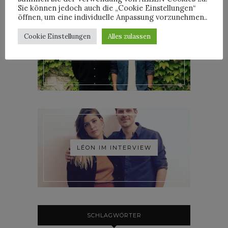
Sie können jedoch auch die „Cookie Einstellungen“
öffnen, um eine individuelle Anpassung vorzunehmen..
Cookie Einstellungen
Alles zulassen
ROOSEVELT IM INTERVIEW
LÉON IM INTERVIEW
SCHLAGWÖRTER