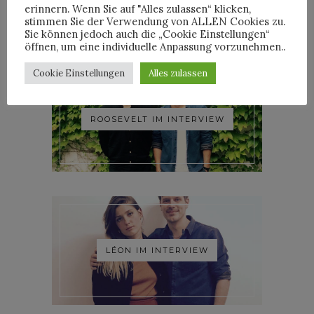
erinnern. Wenn Sie auf "Alles zulassen“ klicken,
stimmen Sie der Verwendung von ALLEN Cookies zu.
Sie können jedoch auch die „Cookie Einstellungen“
öffnen, um eine individuelle Anpassung vorzunehmen..
Cookie Einstellungen
Alles zulassen
ROOSEVELT IM INTERVIEW
LÉON IM INTERVIEW