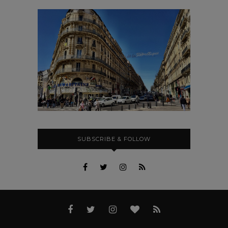
SUBSCRIBE & FOLLOW