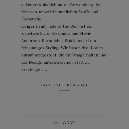
selbstverständlich unter Verwendung der
feinsten, umweltfreundlichen Stoffe und
Farbstoffe.
Obiger Print, „Isle of the Sun“, ist ein
Kunstwerk von Alexandra und Stevie
Anderson. Ein solches Stück bedarf ein
feinsinniges Styling. Wir haben drei Looks
zusammengestellt, die die Waage halten und
das Design unterstreichen, statt zu
erschlagen …
CONTINUE READING
By
HORST