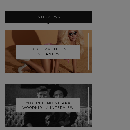
INTERVIEWS
TRIXIE MATTEL IM
INTERVIEW
YOANN LEMOINE AKA
WOODKID IM INTERVIEW