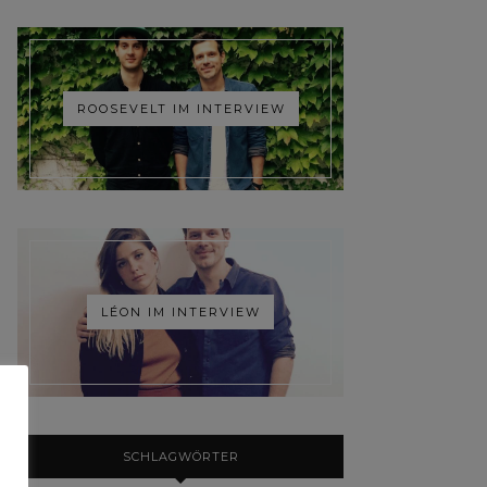
ROOSEVELT IM INTERVIEW
LÉON IM INTERVIEW
SCHLAGWÖRTER