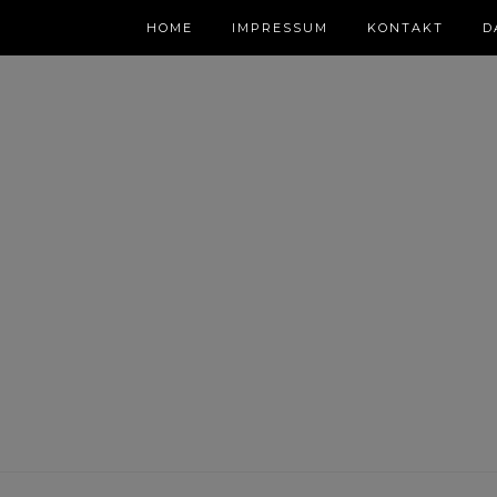
HOME
IMPRESSUM
KONTAKT
D