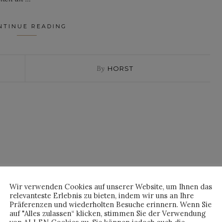
NTINUE READING
By
HORST
Wir verwenden Cookies auf unserer Website, um Ihnen das
relevanteste Erlebnis zu bieten, indem wir uns an Ihre
Präferenzen und wiederholten Besuche erinnern. Wenn Sie
auf "Alles zulassen“ klicken, stimmen Sie der Verwendung