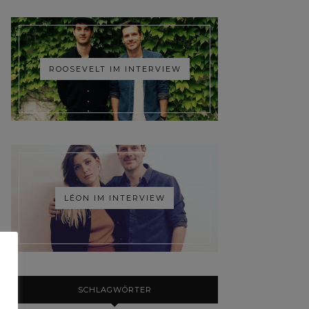
ROOSEVELT IM INTERVIEW
LÉON IM INTERVIEW
SCHLAGWÖRTER