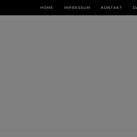
HOME
IMPRESSUM
KONTAKT
D