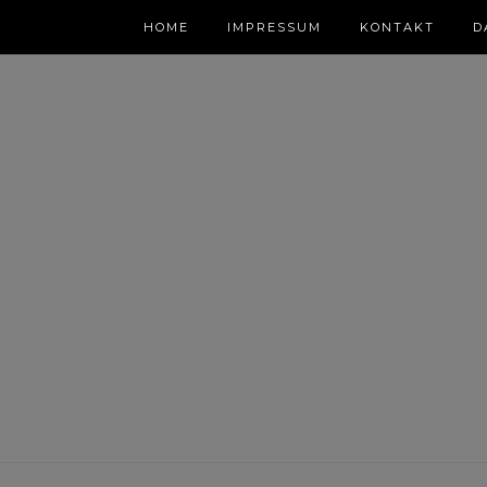
HOME
IMPRESSUM
KONTAKT
D