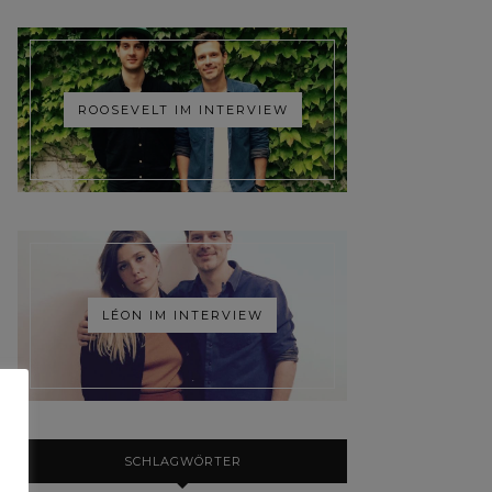
ROOSEVELT IM INTERVIEW
LÉON IM INTERVIEW
SCHLAGWÖRTER