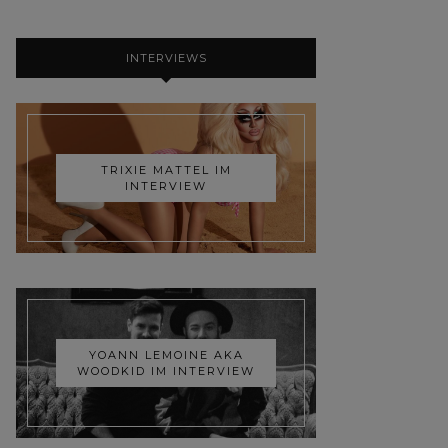
INTERVIEWS
TRIXIE MATTEL IM
INTERVIEW
YOANN LEMOINE AKA
WOODKID IM INTERVIEW