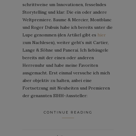
schrittweise um Innovationen, fesselndes
Storytelling und klar: Die ein oder andere
Weltpremiere. Baume & Mercier, Montblanc
und Roger Dubuis habe ich bereits unter die
Lupe genommen (den Artikel gibt es
hier
zum Nachlesen), weiter geht’s mit Cartier,
Lange & Söhne und Panerai. Ich liebäugele
bereits mit der einen oder anderen
Herrenuhr und habe meine Favoriten
ausgemacht. Erst einmal versuche ich mich
aber objektiv zu halten, anbei eine
Fortsetzung mit Neuheiten und Premieren
der genannten SIHH-Aussteller:
CONTINUE READING