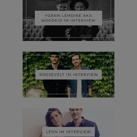
YOANN LEMOINE AKA
WOODKID IM INTERVIEW
ROOSEVELT IM INTERVIEW
LÉON IM INTERVIEW