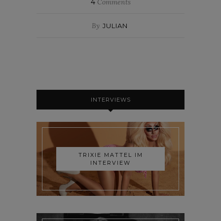
4
Comments
By
JULIAN
INTERVIEWS
TRIXIE MATTEL IM
INTERVIEW