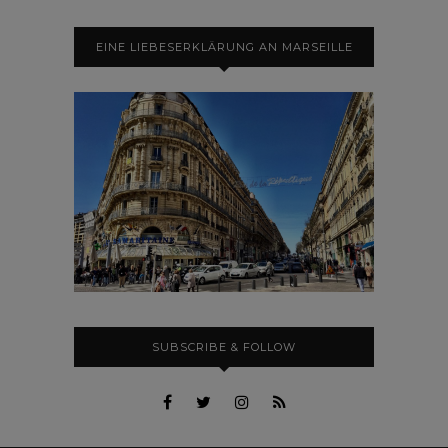
EINE LIEBESERKLÄRUNG AN MARSEILLE
SUBSCRIBE & FOLLOW