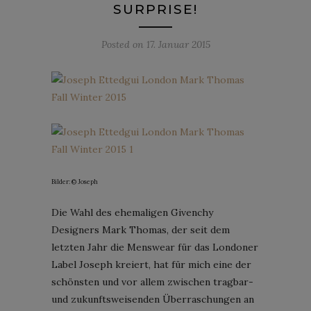
SURPRISE!
Posted on
17. Januar 2015
Bilder: © Joseph
Die Wahl des ehemaligen Givenchy
Designers Mark Thomas, der seit dem
letzten Jahr die Menswear für das Londoner
Label Joseph kreiert, hat für mich eine der
schönsten und vor allem zwischen tragbar-
und zukunftsweisenden Überraschungen an