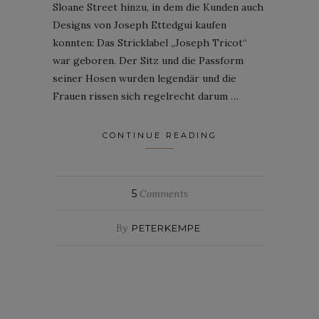
Sloane Street hinzu, in dem die Kunden auch
Designs von Joseph Ettedgui kaufen
konnten: Das Stricklabel „Joseph Tricot“
war geboren. Der Sitz und die Passform
seiner Hosen wurden legendär und die
Frauen rissen sich regelrecht darum …
CONTINUE READING
5
Comments
By
PETERKEMPE