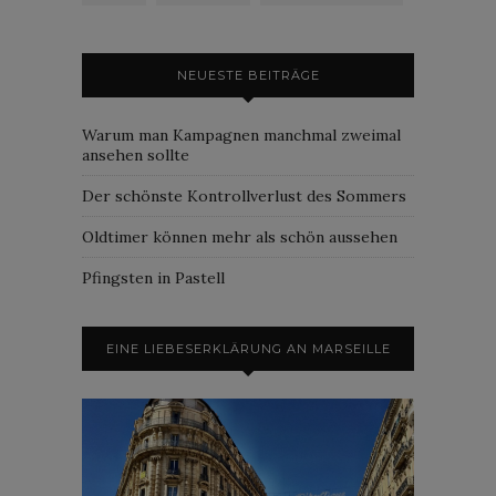
NEUESTE BEITRÄGE
Warum man Kampagnen manchmal zweimal
ansehen sollte
Der schönste Kontrollverlust des Sommers
Oldtimer können mehr als schön aussehen
Pfingsten in Pastell
EINE LIEBESERKLÄRUNG AN MARSEILLE