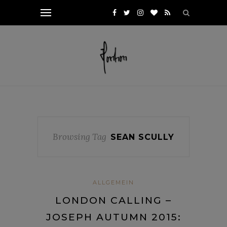
Browsing Tag
SEAN SCULLY
ALLGEMEIN
LONDON CALLING –
JOSEPH AUTUMN 2015: