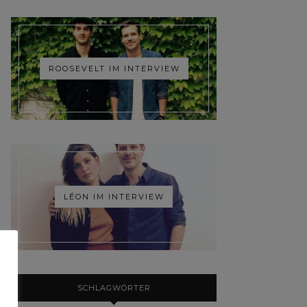
ROOSEVELT IM INTERVIEW
LÉON IM INTERVIEW
SCHLAGWÖRTER