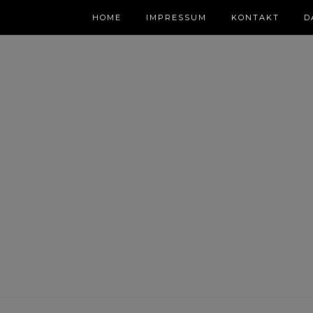
HOME
IMPRESSUM
KONTAKT
D