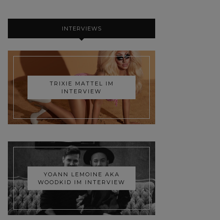
INTERVIEWS
TRIXIE MATTEL IM
INTERVIEW
YOANN LEMOINE AKA
WOODKID IM INTERVIEW