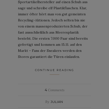
Sportartikelhersteller auf einen Schuh aus
sage und schreibe elf Plastikflaschen. Klar,
immer öfter hört man von gut gemeinten
Recycling-Aktionen. Jedoch selten bis nie
von einem massenproduzierten Schuh, der
fast ausschließlich aus Meeresplastik
besteht. Die ersten 7.000 Paar sind bereits
gefertigt und kommen am 15.11. auf den
Markt – Fans der Sneakers werden den
Stores garantiert die Türen einlaufen.
CONTINUE READING
4
Comments
By
JULIAN