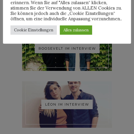
erinnern. Wenn Sie auf "Alles zulassen“ klicken,
stimmen Sie der Verwendung von ALLEN Cookies zu.
Sie können jedoch auch die „Cookie Einstellungen“
öffnen, um eine individuelle Anpassung vorzunehmen..
Cookie Einstellungen
Alles zulassen
ROOSEVELT IM INTERVIEW
LÉON IM INTERVIEW