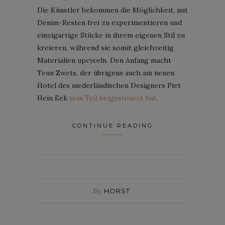
Die Künstler bekommen die Möglichkeit, mit
Denim-Resten frei zu experimentieren und
einzigartige Stücke in ihrem eigenen Stil zu
kreieren, während sie somit gleichzeitig
Materialien upcyceln. Den Anfang macht
Teun Zwets, der übrigens auch am neuen
Hotel des niederländischen Designers Piet
Hein Eek
sein Teil beigesteuert hat
.
CONTINUE READING
By
HORST