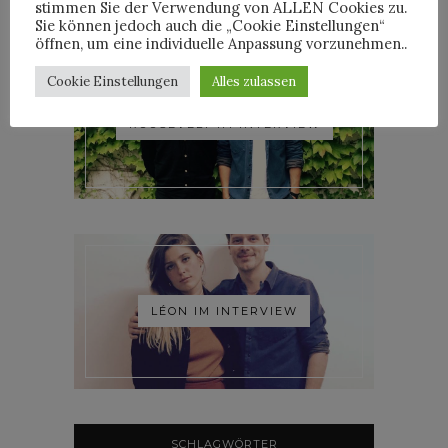
stimmen Sie der Verwendung von ALLEN Cookies zu.
Sie können jedoch auch die „Cookie Einstellungen“
öffnen, um eine individuelle Anpassung vorzunehmen..
Cookie Einstellungen
Alles zulassen
ROOSEVELT IM INTERVIEW
LÉON IM INTERVIEW
SCHLAGWÖRTER