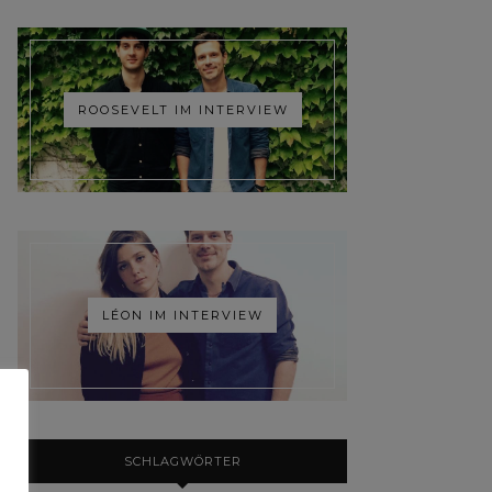
ROOSEVELT IM INTERVIEW
LÉON IM INTERVIEW
SCHLAGWÖRTER