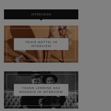
INTERVIEWS
TRIXIE MATTEL IM
INTERVIEW
YOANN LEMOINE AKA
WOODKID IM INTERVIEW