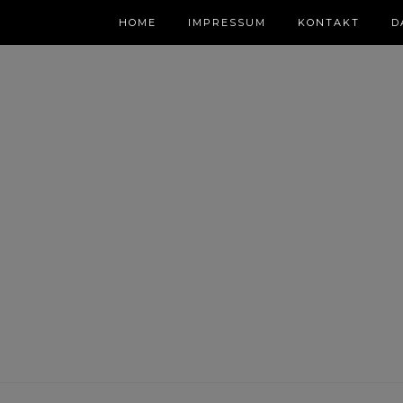
HOME
IMPRESSUM
KONTAKT
D