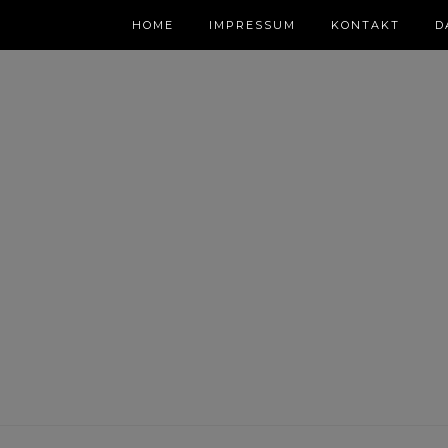
HOME
IMPRESSUM
KONTAKT
D