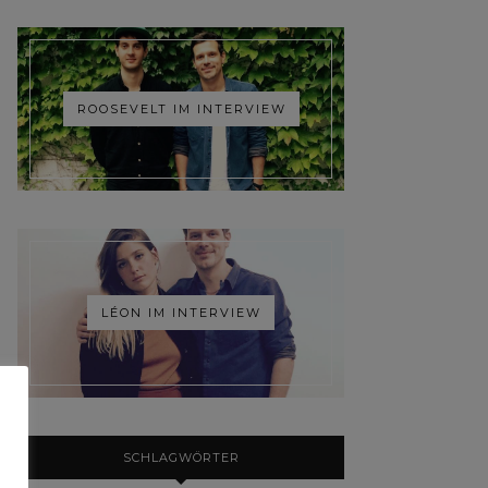
ROOSEVELT IM INTERVIEW
LÉON IM INTERVIEW
SCHLAGWÖRTER