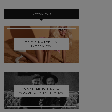
INTERVIEWS
TRIXIE MATTEL IM
INTERVIEW
YOANN LEMOINE AKA
WOODKID IM INTERVIEW