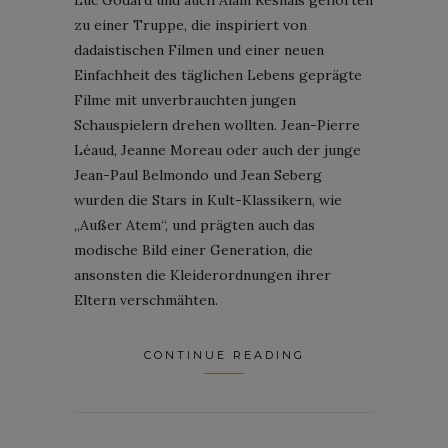
zu einer Truppe, die inspiriert von
dadaistischen Filmen und einer neuen
Einfachheit des täglichen Lebens geprägte
Filme mit unverbrauchten jungen
Schauspielern drehen wollten. Jean-Pierre
Léaud, Jeanne Moreau oder auch der junge
Jean-Paul Belmondo und Jean Seberg
wurden die Stars in Kult-Klassikern, wie
„Außer Atem“, und prägten auch das
modische Bild einer Generation, die
ansonsten die Kleiderordnungen ihrer
Eltern verschmähten.
CONTINUE READING