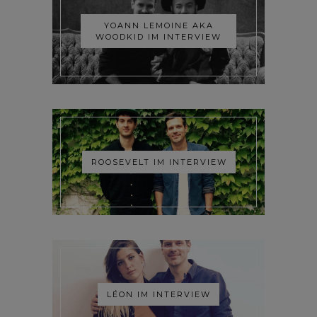
YOANN LEMOINE AKA
WOODKID IM INTERVIEW
ROOSEVELT IM INTERVIEW
LÉON IM INTERVIEW