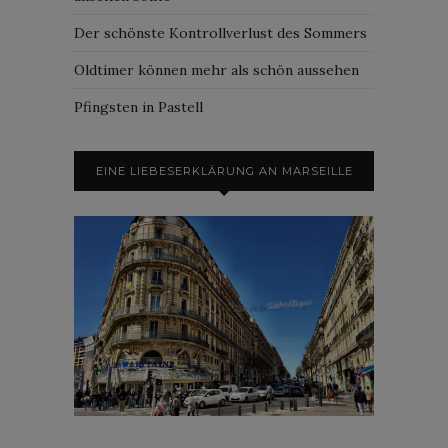
Der schönste Kontrollverlust des Sommers
Oldtimer können mehr als schön aussehen
Pfingsten in Pastell
EINE LIEBESERKLÄRUNG AN MARSEILLE