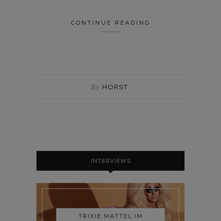
CONTINUE READING
By
HORST
INTERVIEWS
TRIXIE MATTEL IM