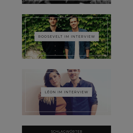
ROOSEVELT IM INTERVIEW
LÉON IM INTERVIEW
SCHLAGWÖRTER