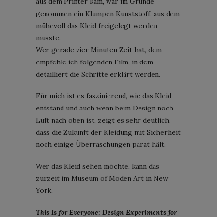
aus dem Printer kam, war im Grunde
genommen ein Klumpen Kunststoff, aus dem
mühevoll das Kleid freigelegt werden
musste.
Wer gerade vier Minuten Zeit hat, dem
empfehle ich folgenden Film, in dem
detailliert die Schritte erklärt werden.
Für mich ist es faszinierend, wie das Kleid
entstand und auch wenn beim Design noch
Luft nach oben ist, zeigt es sehr deutlich,
dass die Zukunft der Kleidung mit Sicherheit
noch einige Überraschungen parat hält.
Wer das Kleid sehen möchte, kann das
zurzeit im Museum of Moden Art in New
York.
This Is for Everyone: Design Experiments for