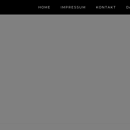
HOME
IMPRESSUM
KONTAKT
D