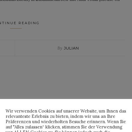
NTINUE READING
By
JULIAN
Wir verwenden Cookies auf unserer Website, um Ihnen das
relevanteste Erlebnis zu bieten, indem wir uns an Ihre
Präferenzen und wiederholten Besuche erinnern. Wenn Sie
auf "Alles zulassen“ klicken, stimmen Sie der Verwendung