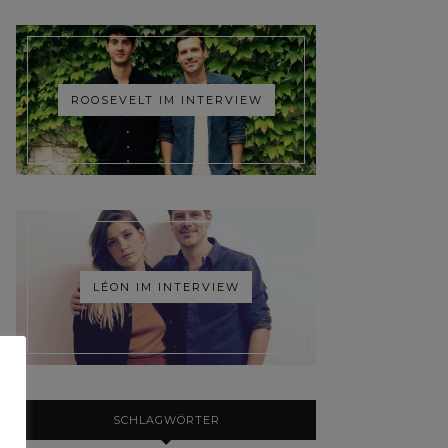
ROOSEVELT IM INTERVIEW
LÉON IM INTERVIEW
SCHLAGWÖRTER