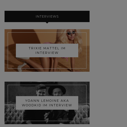
INTERVIEWS
TRIXIE MATTEL IM
INTERVIEW
YOANN LEMOINE AKA
WOODKID IM INTERVIEW