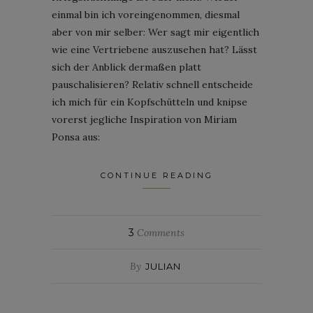
einmal bin ich voreingenommen, diesmal
aber von mir selber: Wer sagt mir eigentlich
wie eine Vertriebene auszusehen hat? Lässt
sich der Anblick dermaßen platt
pauschalisieren? Relativ schnell entscheide
ich mich für ein Kopfschütteln und knipse
vorerst jegliche Inspiration von Miriam
Ponsa aus:
CONTINUE READING
3
Comments
By
JULIAN