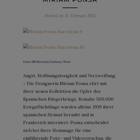
Posted on
11. Februar 2015
Fotos: 080 Barcelona Fashion/ Press
Angst, Hoffnungslosigkeit und Verzweiflung
– Die Designerin Miriam Ponsa ehrt mit
ihrer neuen Kollektion die Opfer des
Spanischen Bürgerkriegs. Beinahe 500.000
Kriegsflüchtlinge wurden alleine 1939 ihrer
spanischen Heimat beraubt und in
Frankreich interniert. Ponsa entscheidet
sich bei ihrer Hommage für eine
einführende Foto- und Videovorschau, die