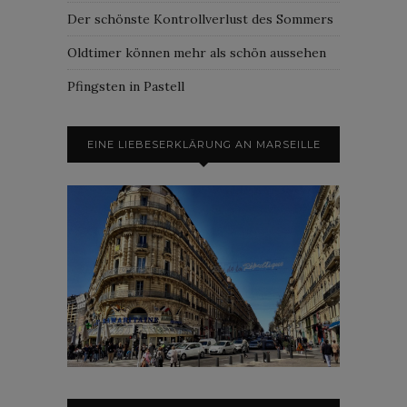
Der schönste Kontrollverlust des Sommers
Oldtimer können mehr als schön aussehen
Pfingsten in Pastell
EINE LIEBESERKLÄRUNG AN MARSEILLE