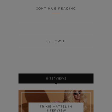
CONTINUE READING
By
HORST
INTERVIEWS
TRIXIE MATTEL IM
INTERVIEW