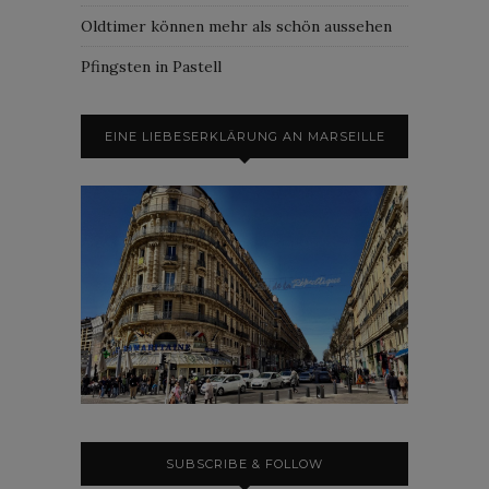
Oldtimer können mehr als schön aussehen
Pfingsten in Pastell
EINE LIEBESERKLÄRUNG AN MARSEILLE
SUBSCRIBE & FOLLOW