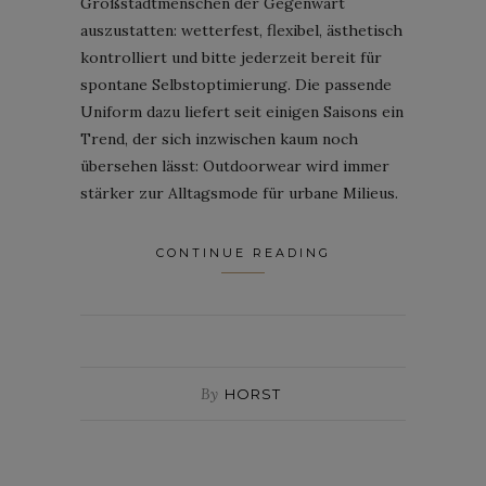
Großstadtmenschen der Gegenwart
auszustatten: wetterfest, flexibel, ästhetisch
kontrolliert und bitte jederzeit bereit für
spontane Selbstoptimierung. Die passende
Uniform dazu liefert seit einigen Saisons ein
Trend, der sich inzwischen kaum noch
übersehen lässt: Outdoorwear wird immer
stärker zur Alltagsmode für urbane Milieus.
CONTINUE READING
By
HORST