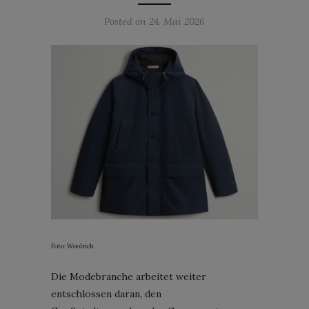
Posted on
24. Mai 2026
Foto: Woolrich
Die Modebranche arbeitet weiter
entschlossen daran, den