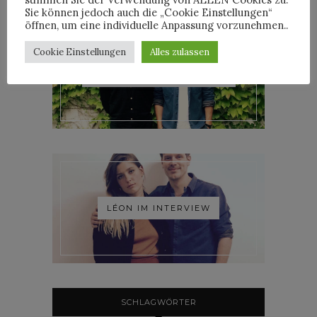
Sie können jedoch auch die „Cookie Einstellungen“
öffnen, um eine individuelle Anpassung vorzunehmen..
Cookie Einstellungen
Alles zulassen
ROOSEVELT IM INTERVIEW
LÉON IM INTERVIEW
SCHLAGWÖRTER