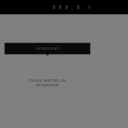
INTERVIEWS
TRIXIE MATTEL IM
INTERVIEW