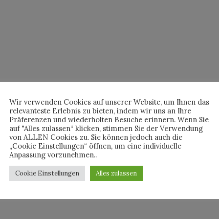
Wir verwenden Cookies auf unserer Website, um Ihnen das
relevanteste Erlebnis zu bieten, indem wir uns an Ihre
Präferenzen und wiederholten Besuche erinnern. Wenn Sie
auf "Alles zulassen“ klicken, stimmen Sie der Verwendung
von ALLEN Cookies zu. Sie können jedoch auch die
„Cookie Einstellungen“ öffnen, um eine individuelle
Anpassung vorzunehmen..
Cookie Einstellungen
Alles zulassen