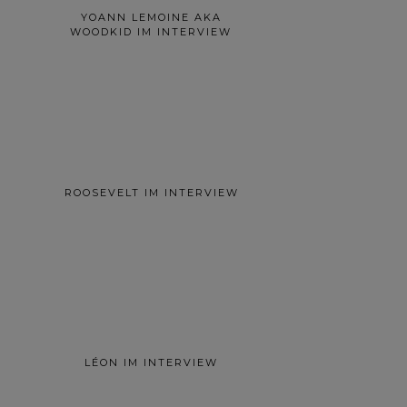
YOANN LEMOINE AKA
WOODKID IM INTERVIEW
ROOSEVELT IM INTERVIEW
LÉON IM INTERVIEW