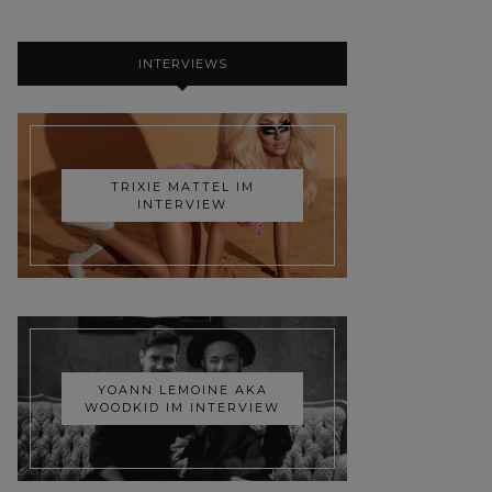
INTERVIEWS
TRIXIE MATTEL IM
INTERVIEW
YOANN LEMOINE AKA
WOODKID IM INTERVIEW