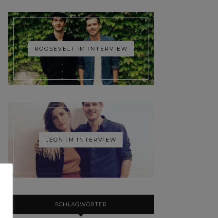
ROOSEVELT IM INTERVIEW
LÉON IM INTERVIEW
SCHLAGWÖRTER