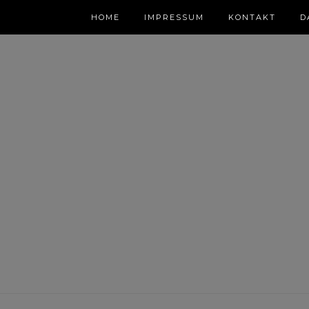
HOME
IMPRESSUM
KONTAKT
D