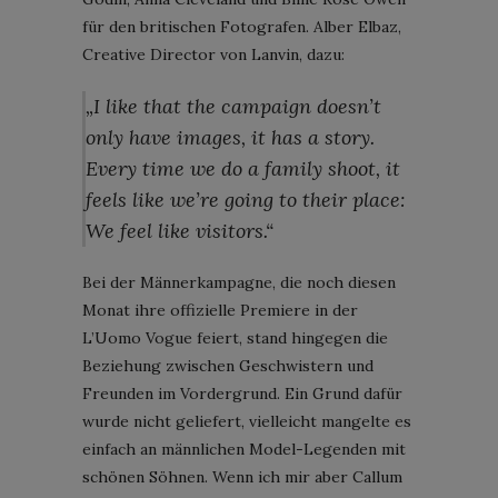
für den britischen Fotografen. Alber Elbaz,
Creative Director von Lanvin, dazu:
„I like that the campaign doesn’t
only have images, it has a story.
Every time we do a family shoot, it
feels like we’re going to their place:
We feel like visitors.“
Bei der Männerkampagne, die noch diesen
Monat ihre offizielle Premiere in der
L’Uomo Vogue feiert, stand hingegen die
Beziehung zwischen Geschwistern und
Freunden im Vordergrund. Ein Grund dafür
wurde nicht geliefert, vielleicht mangelte es
einfach an männlichen Model-Legenden mit
schönen Söhnen. Wenn ich mir aber Callum