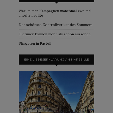
Warum man Kampagnen manchmal zweimal
ansehen sollte
Der schönste Kontrollverlust des Sommers
Oldtimer können mehr als schön aussehen
Pfingsten in Pastell
EINE LIEBESERKLÄRUNG AN MARSEILLE