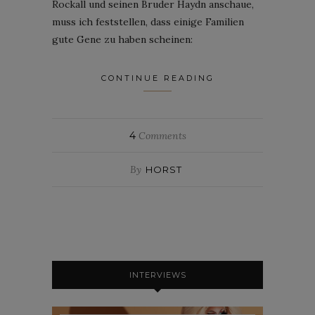
Rockall und seinen Bruder Haydn anschaue,
muss ich feststellen, dass einige Familien
gute Gene zu haben scheinen:
CONTINUE READING
4
Comments
By
HORST
INTERVIEWS