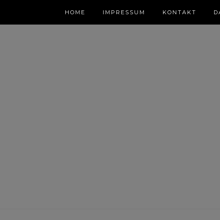
HOME
IMPRESSUM
KONTAKT
D