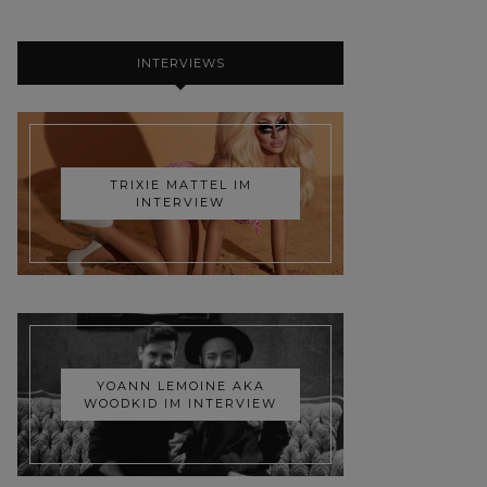
INTERVIEWS
TRIXIE MATTEL IM
INTERVIEW
YOANN LEMOINE AKA
WOODKID IM INTERVIEW