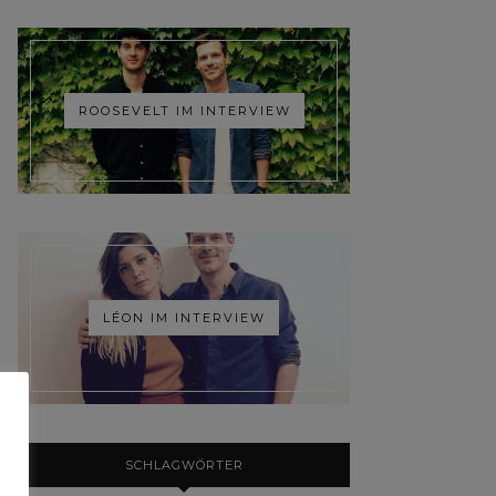
ROOSEVELT IM INTERVIEW
LÉON IM INTERVIEW
SCHLAGWÖRTER