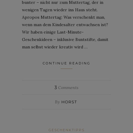
bunter – nicht nur zum Muttertag, der in
wenigen Tagen wieder ins Haus steht.
Apropos Muttertag: Was verschenkt man,
wenn man dem Kindesalter entwachsen ist?
Wir haben einige Last-Minute-
Geschenkideen – inklusive Buntstifte, damit
man selbst wieder kreativ wird …
CONTINUE READING
3
Comments
By
HORST
GESCHENKTIPPS