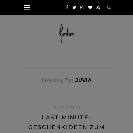
Browsing Tag
JUVIA
INSPIRATION
LAST-MINUTE-
GESCHENKIDEEN ZUM