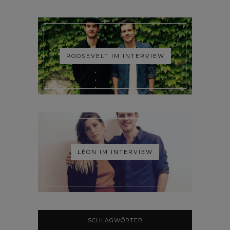
ROOSEVELT IM INTERVIEW
LÉON IM INTERVIEW
SCHLAGWÖRTER