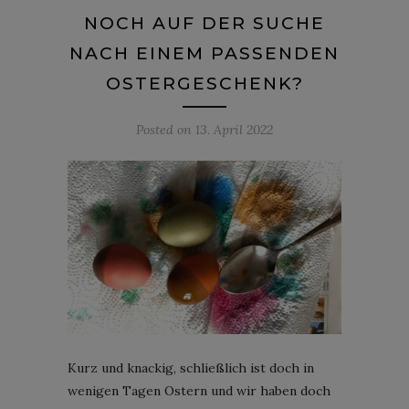
NOCH AUF DER SUCHE
NACH EINEM PASSENDEN
OSTERGESCHENK?
Posted on
13. April 2022
Kurz und knackig, schließlich ist doch in
wenigen Tagen Ostern und wir haben doch