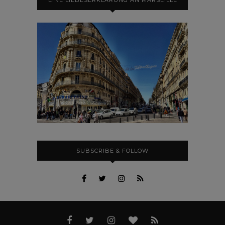
SUBSCRIBE & FOLLOW