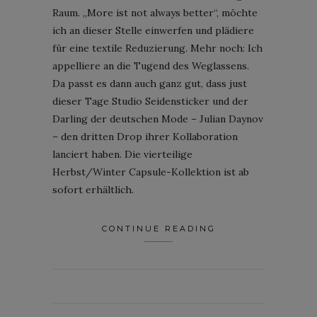
Raum. „More ist not always better“, möchte
ich an dieser Stelle einwerfen und plädiere
für eine textile Reduzierung. Mehr noch: Ich
appelliere an die Tugend des Weglassens.
Da passt es dann auch ganz gut, dass just
dieser Tage Studio Seidensticker und der
Darling der deutschen Mode – Julian Daynov
– den dritten Drop ihrer Kollaboration
lanciert haben. Die vierteilige
Herbst/Winter Capsule-Kollektion ist ab
sofort erhältlich.
CONTINUE READING