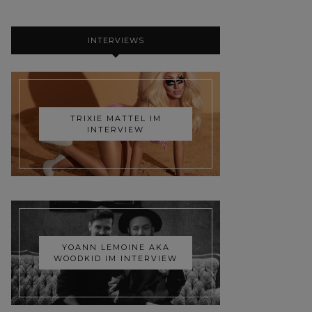
INTERVIEWS
TRIXIE MATTEL IM
INTERVIEW
YOANN LEMOINE AKA
WOODKID IM INTERVIEW