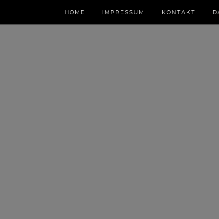
HOME
IMPRESSUM
KONTAKT
D