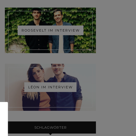
ROOSEVELT IM INTERVIEW
LÉON IM INTERVIEW
SCHLAGWÖRTER