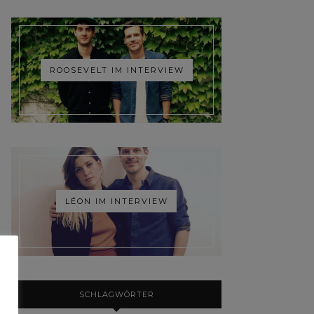
ROOSEVELT IM INTERVIEW
LÉON IM INTERVIEW
SCHLAGWÖRTER