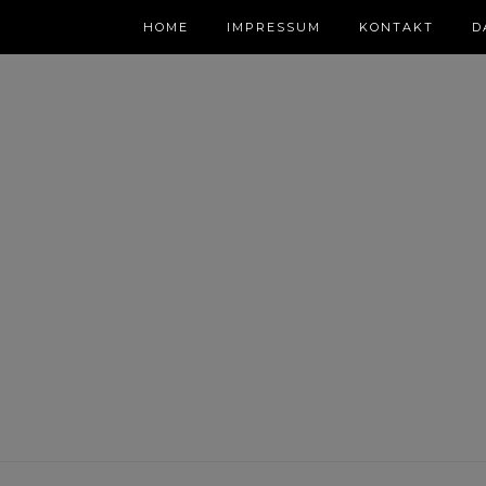
HOME
IMPRESSUM
KONTAKT
D