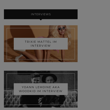
INTERVIEWS
TRIXIE MATTEL IM
INTERVIEW
YOANN LEMOINE AKA
WOODKID IM INTERVIEW