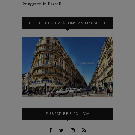
Pfingsten in Pastell
EINE LIEBESERKLÄRUNG AN MARSEILLE
SUBSCRIBE & FOLLOW