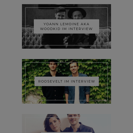
YOANN LEMOINE AKA
WOODKID IM INTERVIEW
ROOSEVELT IM INTERVIEW