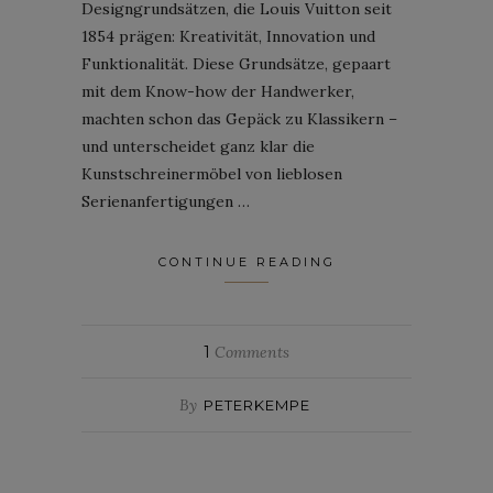
Designgrundsätzen, die Louis Vuitton seit
1854 prägen: Kreativität, Innovation und
Funktionalität. Diese Grundsätze, gepaart
mit dem Know-how der Handwerker,
machten schon das Gepäck zu Klassikern –
und unterscheidet ganz klar die
Kunstschreinermöbel von lieblosen
Serienanfertigungen …
CONTINUE READING
1
Comments
By
PETERKEMPE