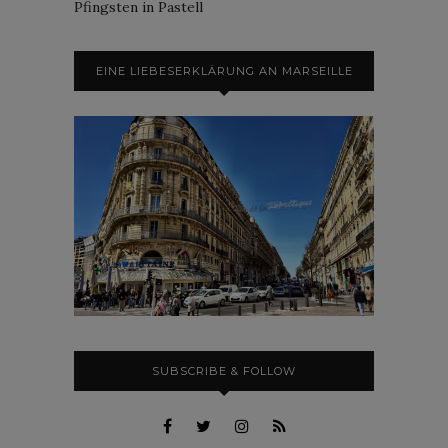
Pfingsten in Pastell
EINE LIEBESERKLÄRUNG AN MARSEILLE
SUBSCRIBE & FOLLOW