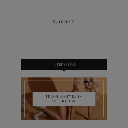
By
HORST
INTERVIEWS
TRIXIE MATTEL IM
INTERVIEW