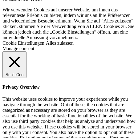
Wir verwenden Cookies auf unserer Website, um Ihnen das
relevanteste Erlebnis zu bieten, indem wir uns an Ihre Präferenzen
und wiederholten Besuche erinnern. Wenn Sie auf "Alles zulassen“
klicken, stimmen Sie der Verwendung von ALLEN Cookies zu. Sie
können jedoch auch die „Cookie Einstellungen“ öffnen, um eine
individuelle Anpassung vorzunehmen..
Cookie Einstellungen
Alles zulassen
Manage consent
Schließen
Privacy Overview
This website uses cookies to improve your experience while you
navigate through the website. Out of these, the cookies that are
categorized as necessary are stored on your browser as they are
essential for the working of basic functionalities of the website. We
also use third-party cookies that help us analyze and understand how
you use this website. These cookies will be stored in your browser
only with your consent. You also have the option to opt-out of these
cookies. But opting out of some of these cookies may affect your