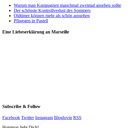
Warum man Kampagnen manchmal zweimal ansehen sollte
Der schönste Kontrollverlust des Sommers
Oldtimer können mehr als schön aussehen
Pfingsten in Pastell
Eine Liebeserklärung an Marseille
Subscribe & Follow
Facebook
Twitter
Instagram
Bloglovin
RSS
Horstson liebt Dich!