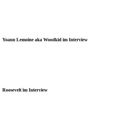
Yoann Lemoine aka Woodkid im Interview
Roosevelt im Interview