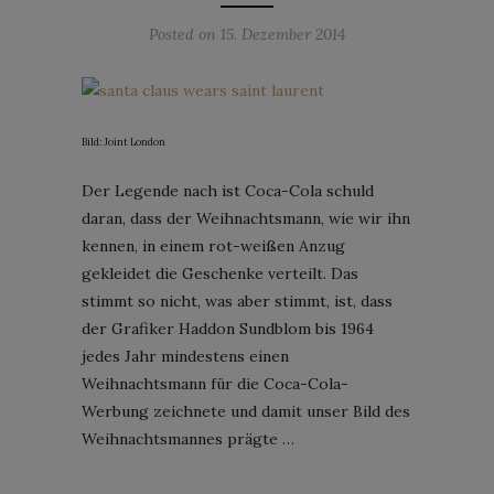
Posted on
15. Dezember 2014
Bild: Joint London
Der Legende nach ist Coca-Cola schuld
daran, dass der Weihnachtsmann, wie wir ihn
kennen, in einem rot-weißen Anzug
gekleidet die Geschenke verteilt. Das
stimmt so nicht, was aber stimmt, ist, dass
der Grafiker Haddon Sundblom bis 1964
jedes Jahr mindestens einen
Weihnachtsmann für die Coca-Cola-
Werbung zeichnete und damit unser Bild des
Weihnachtsmannes prägte …