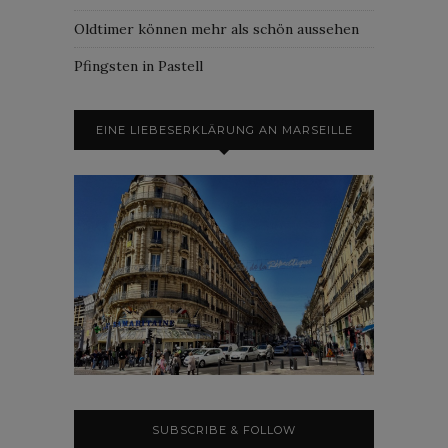
Oldtimer können mehr als schön aussehen
Pfingsten in Pastell
EINE LIEBESERKLÄRUNG AN MARSEILLE
SUBSCRIBE & FOLLOW