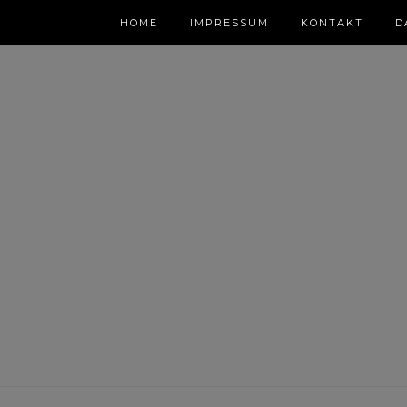
HOME
IMPRESSUM
KONTAKT
D