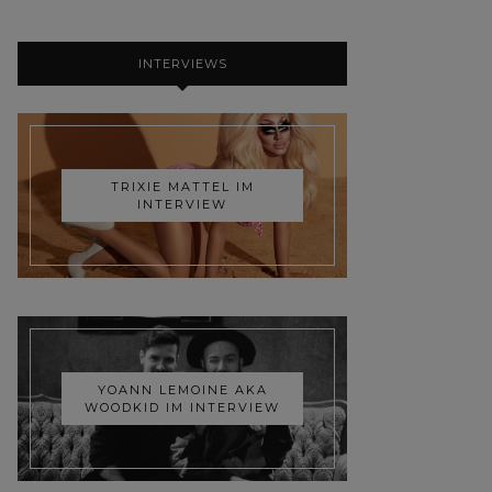
INTERVIEWS
TRIXIE MATTEL IM
INTERVIEW
YOANN LEMOINE AKA
WOODKID IM INTERVIEW