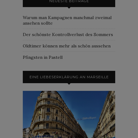
NEUESTE BEITRÄGE
Warum man Kampagnen manchmal zweimal
ansehen sollte
Der schönste Kontrollverlust des Sommers
Oldtimer können mehr als schön aussehen
Pfingsten in Pastell
EINE LIEBESERKLÄRUNG AN MARSEILLE