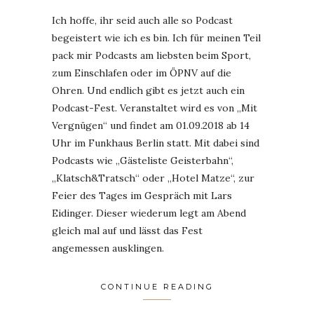
Ich hoffe, ihr seid auch alle so Podcast
begeistert wie ich es bin. Ich für meinen Teil
pack mir Podcasts am liebsten beim Sport,
zum Einschlafen oder im ÖPNV auf die
Ohren. Und endlich gibt es jetzt auch ein
Podcast-Fest. Veranstaltet wird es von „Mit
Vergnügen“ und findet am 01.09.2018 ab 14
Uhr im Funkhaus Berlin statt. Mit dabei sind
Podcasts wie „Gästeliste Geisterbahn“,
„Klatsch&Tratsch“ oder „Hotel Matze“, zur
Feier des Tages im Gespräch mit Lars
Eidinger. Dieser wiederum legt am Abend
gleich mal auf und lässt das Fest
angemessen ausklingen.
CONTINUE READING