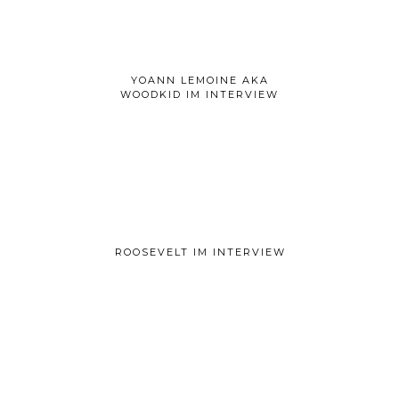
YOANN LEMOINE AKA
WOODKID IM INTERVIEW
ROOSEVELT IM INTERVIEW