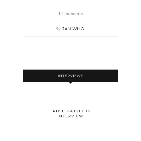
1
Comments
By
JAN WHO
INTERVIEWS
TRIXIE MATTEL IM
INTERVIEW