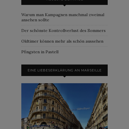
Warum man Kampagnen manchmal zweimal
ansehen sollte
Der schönste Kontrollverlust des Sommers
Oldtimer können mehr als schön aussehen
Pfingsten in Pastell
EINE LIEBESERKLÄRUNG AN MARSEILLE