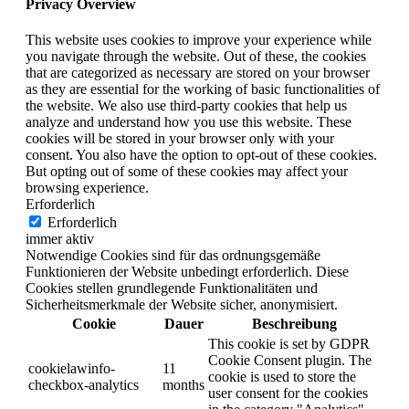
Privacy Overview
This website uses cookies to improve your experience while
you navigate through the website. Out of these, the cookies
that are categorized as necessary are stored on your browser
as they are essential for the working of basic functionalities of
the website. We also use third-party cookies that help us
analyze and understand how you use this website. These
cookies will be stored in your browser only with your
consent. You also have the option to opt-out of these cookies.
But opting out of some of these cookies may affect your
browsing experience.
Erforderlich
Erforderlich
immer aktiv
Notwendige Cookies sind für das ordnungsgemäße
Funktionieren der Website unbedingt erforderlich. Diese
Cookies stellen grundlegende Funktionalitäten und
Sicherheitsmerkmale der Website sicher, anonymisiert.
Cookie
Dauer
Beschreibung
This cookie is set by GDPR
Cookie Consent plugin. The
cookielawinfo-
11
cookie is used to store the
checkbox-analytics
months
user consent for the cookies