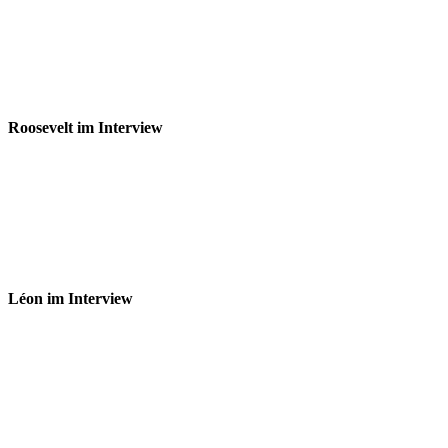
Roosevelt im Interview
Léon im Interview