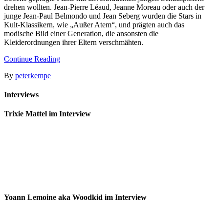
drehen wollten. Jean-Pierre Léaud, Jeanne Moreau oder auch der
junge Jean-Paul Belmondo und Jean Seberg wurden die Stars in
Kult-Klassikern, wie „Außer Atem“, und prägten auch das
modische Bild einer Generation, die ansonsten die
Kleiderordnungen ihrer Eltern verschmähten.
Continue Reading
By
peterkempe
Interviews
Trixie Mattel im Interview
Yoann Lemoine aka Woodkid im Interview