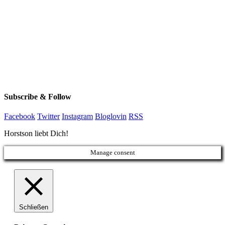
Subscribe & Follow
Facebook
Twitter
Instagram
Bloglovin
RSS
Horstson liebt Dich!
Manage consent
Schließen