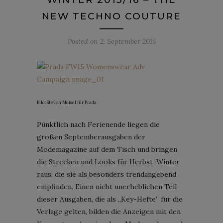
NEW TECHNO COUTURE
Posted on
2. September 2015
Bild: Steven Meisel für Prada
Pünktlich nach Ferienende liegen die
großen Septemberausgaben der
Modemagazine auf dem Tisch und bringen
die Strecken und Looks für Herbst-Winter
raus, die sie als besonders trendangebend
empfinden. Einen nicht unerheblichen Teil
dieser Ausgaben, die als „Key-Hefte“ für die
Verlage gelten, bilden die Anzeigen mit den