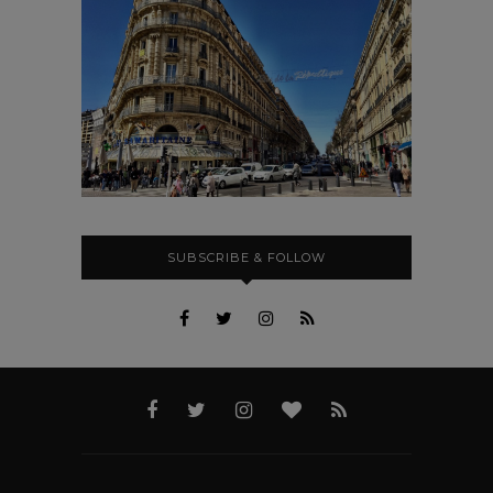
SUBSCRIBE & FOLLOW