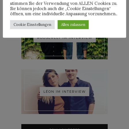
stimmen Sie der Verwendung von ALLEN Cookies zu.
Sie können jedoch auch die „Cookie Einstellungen“
öffnen, um eine individuelle Anpassung vorzunehmen..
Cookie Einstellungen
Alles zulassen
ROOSEVELT IM INTERVIEW
LÉON IM INTERVIEW