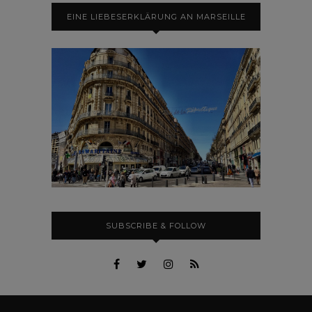
EINE LIEBESERKLÄRUNG AN MARSEILLE
SUBSCRIBE & FOLLOW