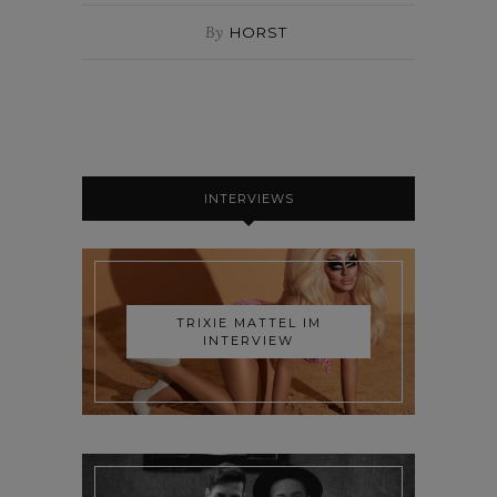
By
HORST
INTERVIEWS
TRIXIE MATTEL IM
INTERVIEW