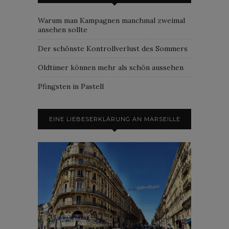
Warum man Kampagnen manchmal zweimal
ansehen sollte
Der schönste Kontrollverlust des Sommers
Oldtimer können mehr als schön aussehen
Pfingsten in Pastell
EINE LIEBESERKLÄRUNG AN MARSEILLE