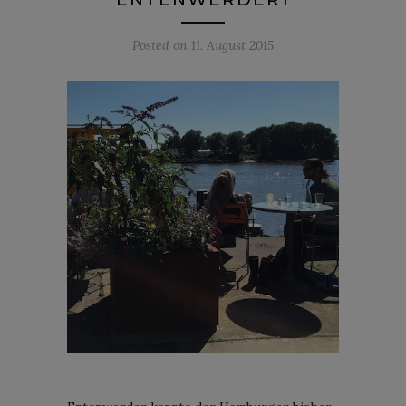
Posted on
11. August 2015