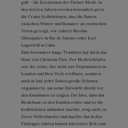
galt – die Kreationen der Pariser Mode. In
den letzten Jahren werden besonders gern
die Cruise Kollektionen, also die Saison
zwischen Winter und Sommer, an exotischen
Orten gezeigt, wie zuletzt Nicolas
Ghesquière in Rio de Janeiro oder Karl
Lagerfeld in Cuba.
Eine besonders lange Tradition hat darin das
Haus von Christian Dior. Der Modeschöpfer
war der erste, der nicht nur Dependancen in
London und New York eröffnete, sondern
auch in fast jeder Saison große Schauen
organisierte, um seine Entwürfe direkt vor
den Kundinnen zu zeigen. Die Idee, dass das
Modehaus zu den Kunden reiste und so die
Kollektionen anfassbar machte, trug auch zu
Diors Weltruhm bei und machte ihn in den
Fünfziger Jahren binnen kürzester Zeit zum