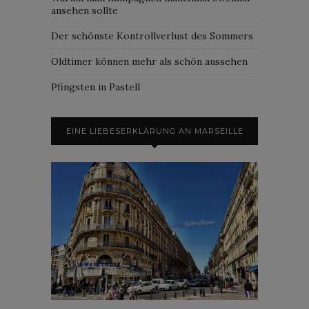
ansehen sollte
Der schönste Kontrollverlust des Sommers
Oldtimer können mehr als schön aussehen
Pfingsten in Pastell
EINE LIEBESERKLÄRUNG AN MARSEILLE