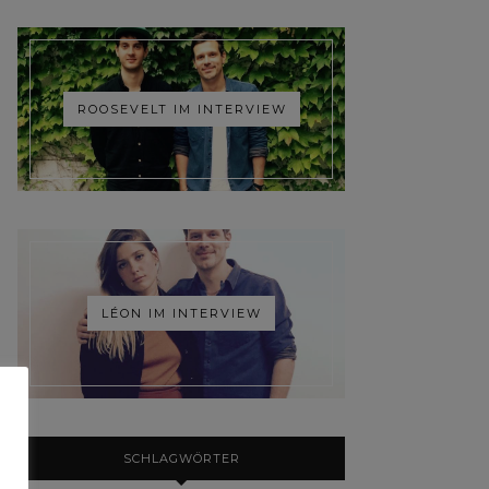
ROOSEVELT IM INTERVIEW
LÉON IM INTERVIEW
SCHLAGWÖRTER