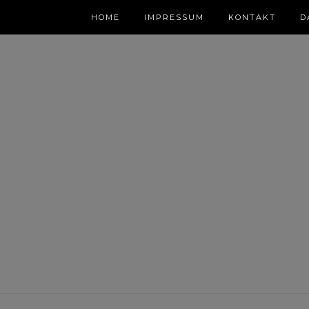
HOME
IMPRESSUM
KONTAKT
D