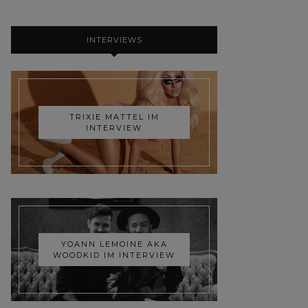
INTERVIEWS
TRIXIE MATTEL IM
INTERVIEW
YOANN LEMOINE AKA
WOODKID IM INTERVIEW