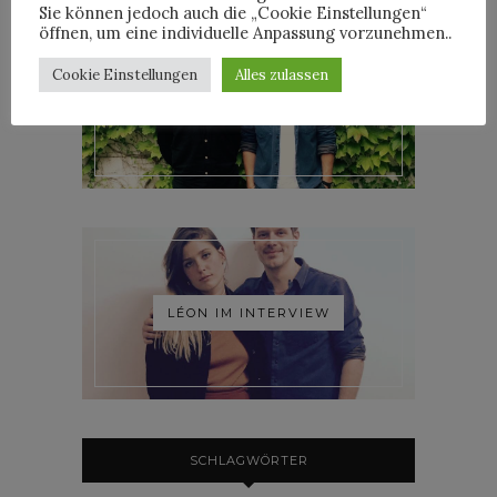
Sie können jedoch auch die „Cookie Einstellungen“
öffnen, um eine individuelle Anpassung vorzunehmen..
Cookie Einstellungen
Alles zulassen
ROOSEVELT IM INTERVIEW
LÉON IM INTERVIEW
SCHLAGWÖRTER