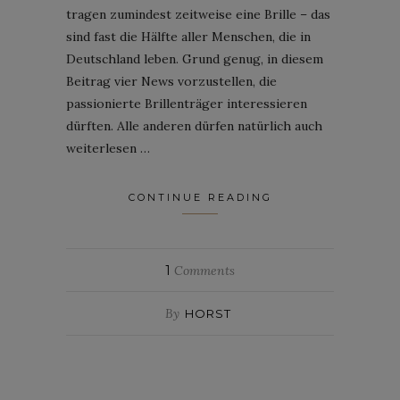
tragen zumindest zeitweise eine Brille – das
sind fast die Hälfte aller Menschen, die in
Deutschland leben. Grund genug, in diesem
Beitrag vier News vorzustellen, die
passionierte Brillenträger interessieren
dürften. Alle anderen dürfen natürlich auch
weiterlesen …
CONTINUE READING
1
Comments
By
HORST