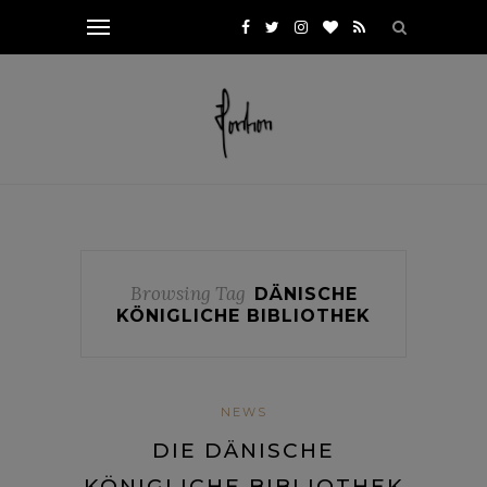
Browsing Tag
DÄNISCHE
KÖNIGLICHE BIBLIOTHEK
NEWS
DIE DÄNISCHE
KÖNIGLICHE BIBLIOTHEK