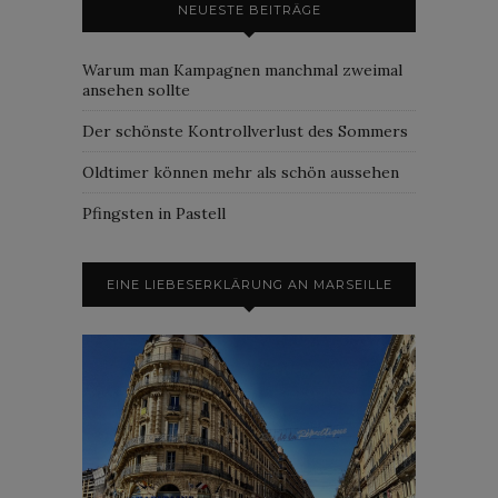
NEUESTE BEITRÄGE
Warum man Kampagnen manchmal zweimal
ansehen sollte
Der schönste Kontrollverlust des Sommers
Oldtimer können mehr als schön aussehen
Pfingsten in Pastell
EINE LIEBESERKLÄRUNG AN MARSEILLE