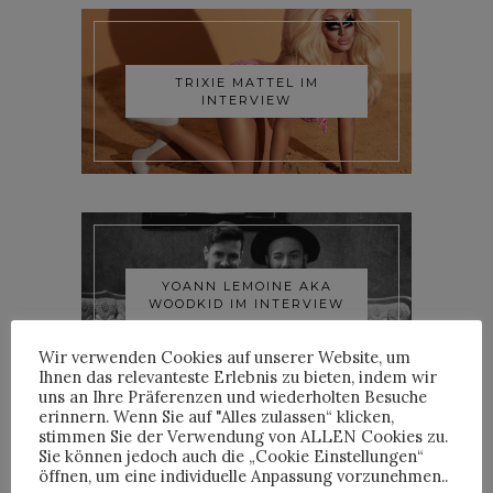
TRIXIE MATTEL IM
INTERVIEW
YOANN LEMOINE AKA
WOODKID IM INTERVIEW
Wir verwenden Cookies auf unserer Website, um
Ihnen das relevanteste Erlebnis zu bieten, indem wir
uns an Ihre Präferenzen und wiederholten Besuche
erinnern. Wenn Sie auf "Alles zulassen“ klicken,
stimmen Sie der Verwendung von ALLEN Cookies zu.
Sie können jedoch auch die „Cookie Einstellungen“
öffnen, um eine individuelle Anpassung vorzunehmen..