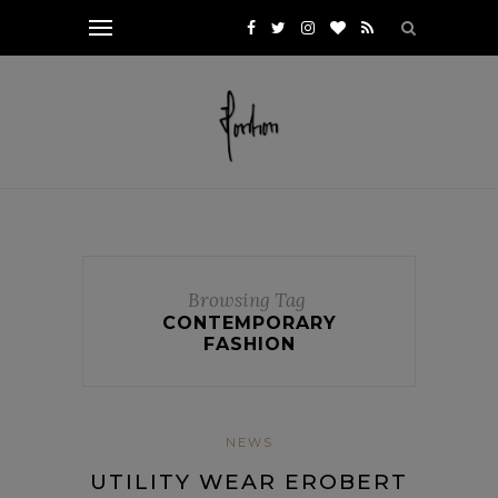
Browsing Tag
CONTEMPORARY
FASHION
NEWS
UTILITY WEAR EROBERT