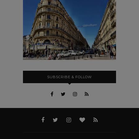
SUBSCRIBE & FOLLOW