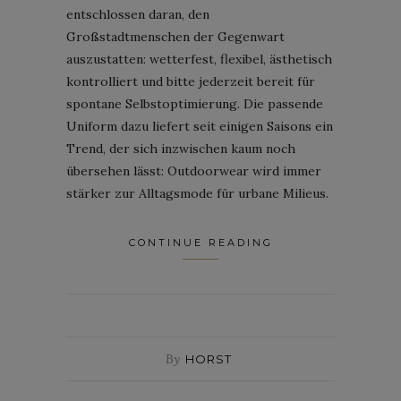
entschlossen daran, den
Großstadtmenschen der Gegenwart
auszustatten: wetterfest, flexibel, ästhetisch
kontrolliert und bitte jederzeit bereit für
spontane Selbstoptimierung. Die passende
Uniform dazu liefert seit einigen Saisons ein
Trend, der sich inzwischen kaum noch
übersehen lässt: Outdoorwear wird immer
stärker zur Alltagsmode für urbane Milieus.
CONTINUE READING
By
HORST