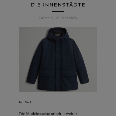
DIE INNENSTÄDTE
Posted on
24. Mai 2026
Foto: Woolrich
Die Modebranche arbeitet weiter