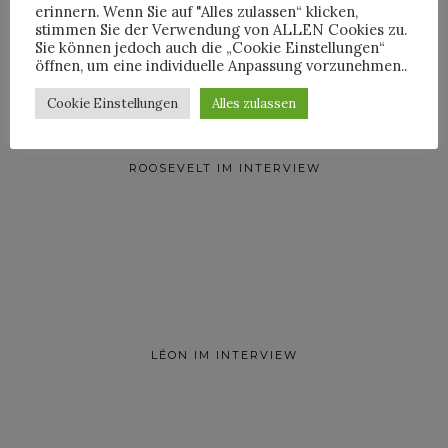
erinnern. Wenn Sie auf "Alles zulassen“ klicken,
stimmen Sie der Verwendung von ALLEN Cookies zu.
Sie können jedoch auch die „Cookie Einstellungen“
öffnen, um eine individuelle Anpassung vorzunehmen..
Cookie Einstellungen
Alles zulassen
ROOSEVELT IM INTERVIEW
LÉON IM INTERVIEW