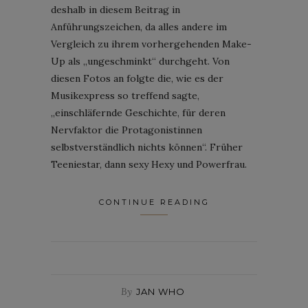
deshalb in diesem Beitrag in
Anführungszeichen, da alles andere im
Vergleich zu ihrem vorhergehenden Make-
Up als „ungeschminkt“ durchgeht. Von
diesen Fotos an folgte die, wie es der
Musikexpress so treffend sagte,
„einschläfernde Geschichte, für deren
Nervfaktor die Protagonistinnen
selbstverständlich nichts können“. Früher
Teeniestar, dann sexy Hexy und Powerfrau.
CONTINUE READING
By
JAN WHO