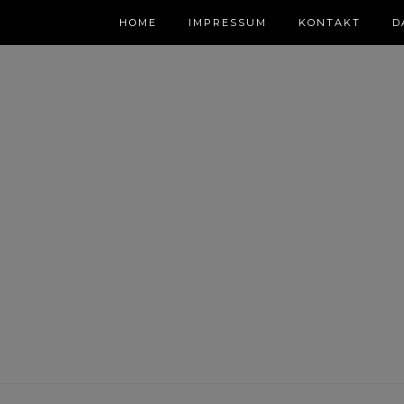
HOME
IMPRESSUM
KONTAKT
D