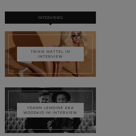
INTERVIEWS
TRIXIE MATTEL IM
INTERVIEW
YOANN LEMOINE AKA
WOODKID IM INTERVIEW