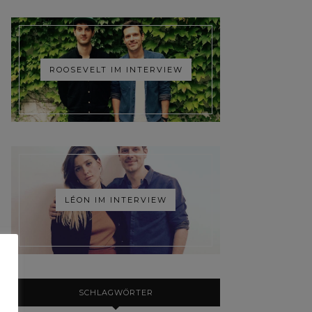
ROOSEVELT IM INTERVIEW
LÉON IM INTERVIEW
SCHLAGWÖRTER