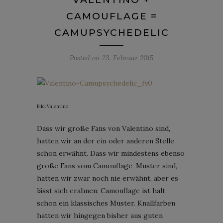
CAMOUFLAGE =
CAMUPSYCHEDELIC
Posted on
23. Februar 2015
Bild: Valentino
Dass wir große Fans von Valentino sind,
hatten wir an der ein oder anderen Stelle
schon erwähnt. Dass wir mindestens ebenso
große Fans vom Camouflage-Muster sind,
hatten wir zwar noch nie erwähnt, aber es
lässt sich erahnen: Camouflage ist halt
schon ein klassisches Muster. Knallfarben
hatten wir hingegen bisher aus guten