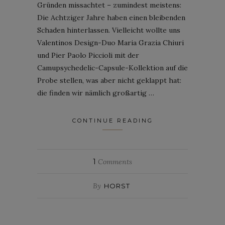
Gründen missachtet – zumindest meistens:
Die Achtziger Jahre haben einen bleibenden
Schaden hinterlassen. Vielleicht wollte uns
Valentinos Design-Duo Maria Grazia Chiuri
und Pier Paolo Piccioli mit der
Camupsychedelic-Capsule-Kollektion auf die
Probe stellen, was aber nicht geklappt hat:
die finden wir nämlich großartig …
CONTINUE READING
1
Comments
By
HORST